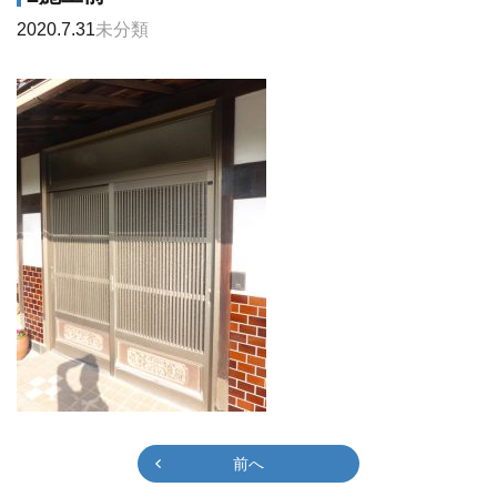
2020.7.31
未分類
前へ