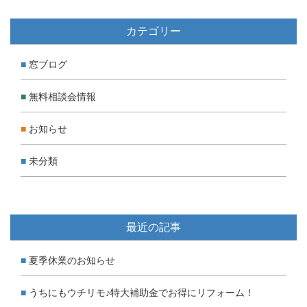
カテゴリー
窓ブログ
無料相談会情報
お知らせ
未分類
最近の記事
夏季休業のお知らせ
うちにもウチリモ♪特大補助金でお得にリフォーム！