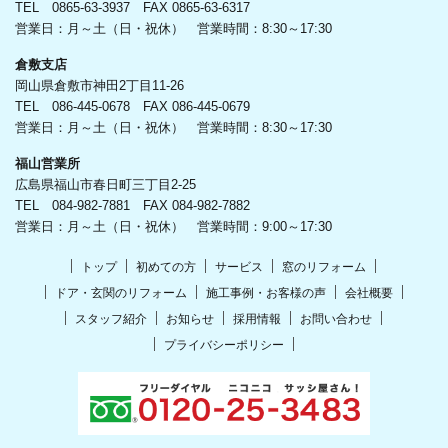
TEL 0865-63-3937 FAX 0865-63-6317
営業日：月～土（日・祝休） 営業時間：8:30～17:30
倉敷支店
岡山県倉敷市神田2丁目11-26
TEL 086-445-0678 FAX 086-445-0679
営業日：月～土（日・祝休） 営業時間：8:30～17:30
福山営業所
広島県福山市春日町三丁目2-25
TEL 084-982-7881 FAX 084-982-7882
営業日：月～土（日・祝休） 営業時間：9:00～17:30
トップ
初めての方
サービス
窓のリフォーム
ドア・玄関のリフォーム
施工事例・お客様の声
会社概要
スタッフ紹介
お知らせ
採用情報
お問い合わせ
プライバシーポリシー