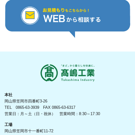
本社
岡山県笠岡市四番町3-26
TEL 0865-63-3939 FAX 0865-63-6317
営業日：月～土（日・祝休） 営業時間：8:30～17:30
工場
岡山県笠岡市十一番町11-72