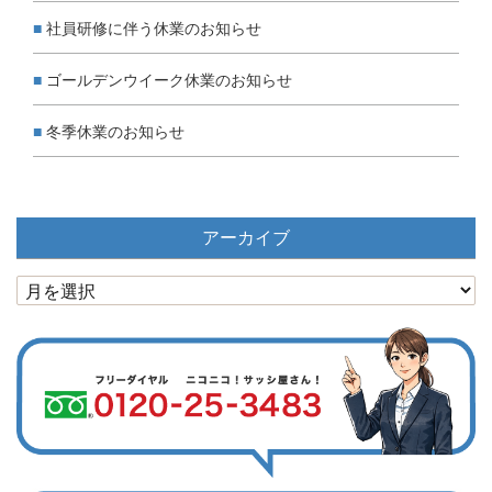
社員研修に伴う休業のお知らせ
ゴールデンウイーク休業のお知らせ
冬季休業のお知らせ
アーカイブ
ア
ー
カ
イ
ブ