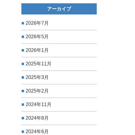
アーカイブ
2026年7月
2026年5月
2026年1月
2025年11月
2025年3月
2025年2月
2024年11月
2024年8月
2024年6月