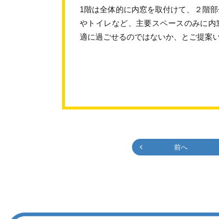
1階は全体的に内窓を取付けて、２階
やトイレなど、主要スペースのみに内
適に過ごせるのではないか、とご提案
前へ