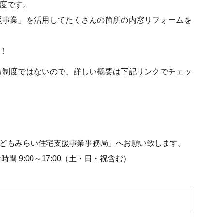
度です。
援事業」を活用してたくさんの箇所の内窓リフォームを
！
る制度ではないので、詳しい概要は下記リンクでチェッ
どもみらい住宅支援事業事務局」へお願い致します。
時間 9:00～17:00（土・日・祝含む）