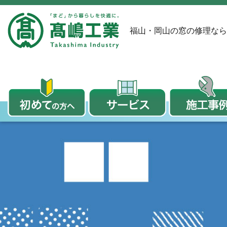
福山・岡山の窓の修理なら