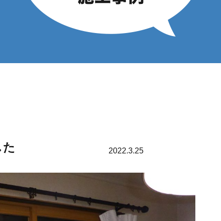
した
2022.3.25
窓の事例