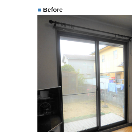
Before