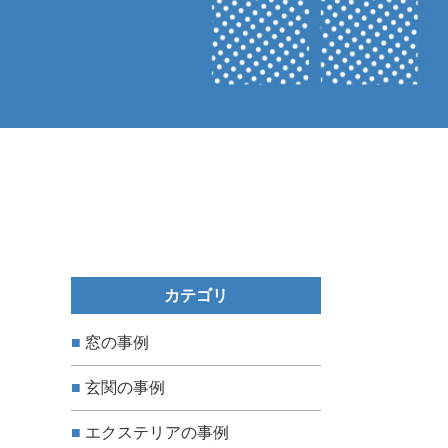
カテゴリ
窓の事例
玄関の事例
エクステリアの事例