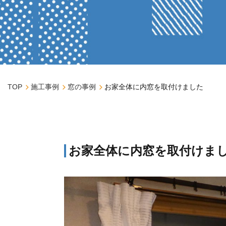
TOP
施工事例
窓の事例
お家全体に内窓を取付けました
お家全体に内窓を取付けま