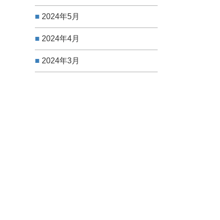
2024年5月
2024年4月
2024年3月