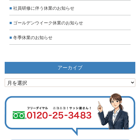
社員研修に伴う休業のお知らせ
ゴールデンウイーク休業のお知らせ
冬季休業のお知らせ
アーカイブ
ア
ー
カ
イ
ブ