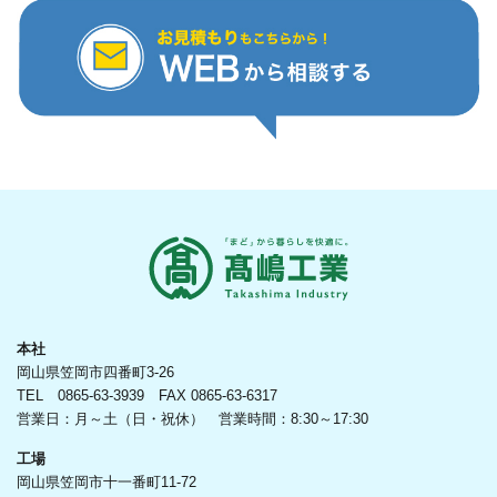
本社
岡山県笠岡市四番町3-26
TEL 0865-63-3939 FAX 0865-63-6317
営業日：月～土（日・祝休） 営業時間：8:30～17:30
工場
岡山県笠岡市十一番町11-72