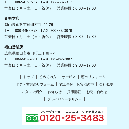
TEL 0865-63-3937 FAX 0865-63-6317
営業日：月～土（日・祝休） 営業時間：8:30～17:30
倉敷支店
岡山県倉敷市神田2丁目11-26
TEL 086-445-0678 FAX 086-445-0679
営業日：月～土（日・祝休） 営業時間：8:30～17:30
福山営業所
広島県福山市春日町三丁目2-25
TEL 084-982-7881 FAX 084-982-7882
営業日：月～土（日・祝休） 営業時間：9:00～17:30
トップ
初めての方
サービス
窓のリフォーム
ドア・玄関のリフォーム
施工事例・お客様の声
会社概要
スタッフ紹介
お知らせ
採用情報
お問い合わせ
プライバシーポリシー