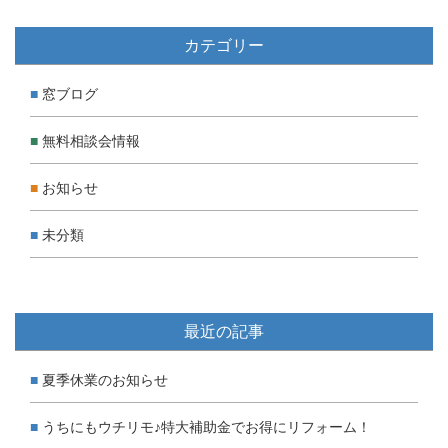
カテゴリー
窓ブログ
無料相談会情報
お知らせ
未分類
最近の記事
夏季休業のお知らせ
うちにもウチリモ♪特大補助金でお得にリフォーム！