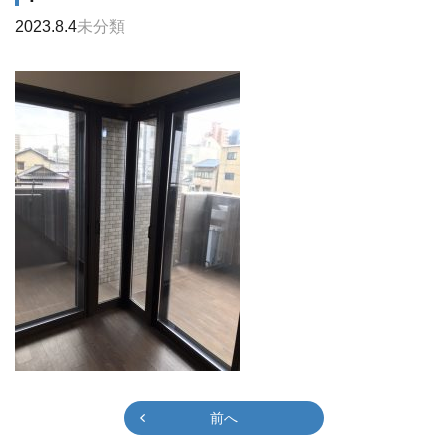
2023.8.4
未分類
前へ