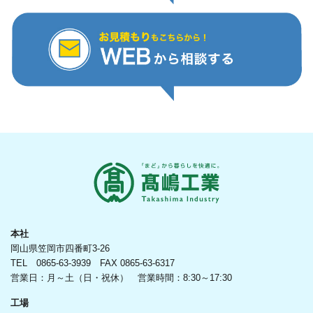
本社
岡山県笠岡市四番町3-26
TEL 0865-63-3939 FAX 0865-63-6317
営業日：月～土（日・祝休） 営業時間：8:30～17:30
工場