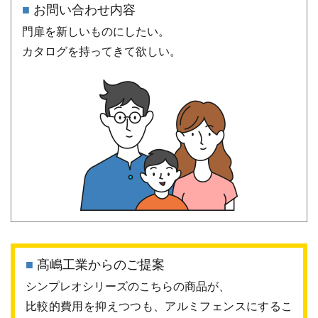
■
お問い合わせ内容
門扉を新しいものにしたい。
カタログを持ってきて欲しい。
■
髙嶋工業からのご提案
シンプレオシリーズのこちらの商品が、
比較的費用を抑えつつも、アルミフェンスにするこ