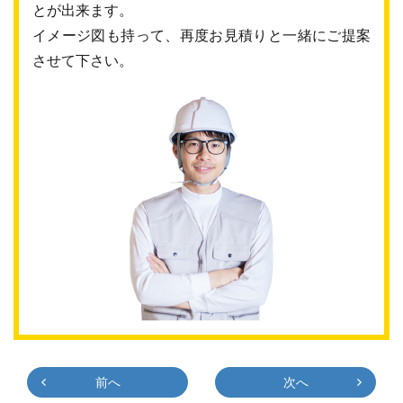
とが出来ます。
イメージ図も持って、再度お見積りと一緒にご提案
させて下さい。
前へ
次へ