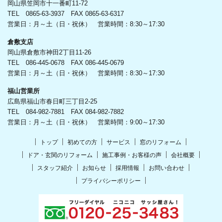
岡山県笠岡市十一番町11-72
TEL 0865-63-3937 FAX 0865-63-6317
営業日：月～土（日・祝休） 営業時間：8:30～17:30
倉敷支店
岡山県倉敷市神田2丁目11-26
TEL 086-445-0678 FAX 086-445-0679
営業日：月～土（日・祝休） 営業時間：8:30～17:30
福山営業所
広島県福山市春日町三丁目2-25
TEL 084-982-7881 FAX 084-982-7882
営業日：月～土（日・祝休） 営業時間：9:00～17:30
トップ
初めての方
サービス
窓のリフォーム
ドア・玄関のリフォーム
施工事例・お客様の声
会社概要
スタッフ紹介
お知らせ
採用情報
お問い合わせ
プライバシーポリシー