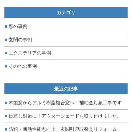
カテゴリ
窓の事例
玄関の事例
エクステリアの事例
その他の事例
最近の記事
木製窓からアルミ樹脂複合窓へ！補助金対象工事です
日差し対策に！アウターシェードを取り付けました。
防犯・断熱性能も向上！玄関引戸取替えリフォーム