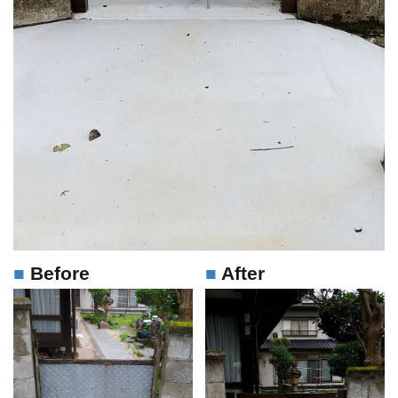
Before
After