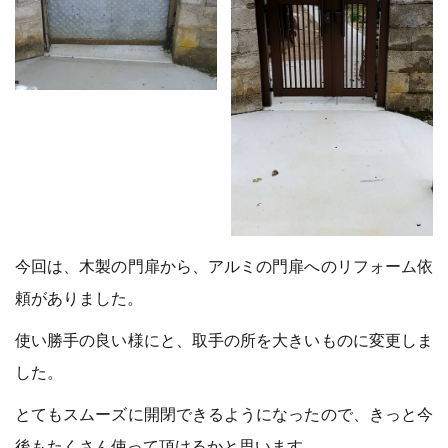
今回は、木製の門扉から、アルミの門扉へのリフォーム依
頼がありました。
使い勝手の良い様にと、取手の所を大きいものに変更しま
した。
とてもスムーズに開閉できるようになったので、きっと今
後もたくさん使って頂けるかと思います。