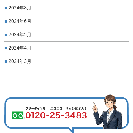
2024年8月
2024年6月
2024年5月
2024年4月
2024年3月