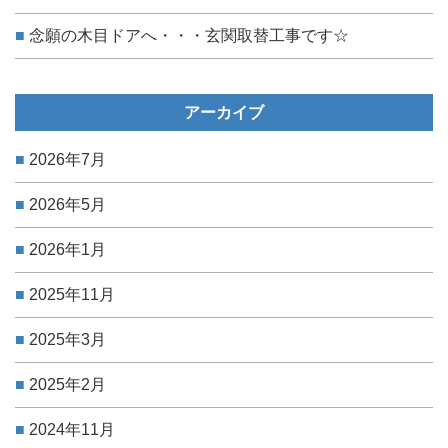
念願の木目ドアへ・・・玄関取替工事です☆
アーカイブ
2026年7月
2026年5月
2026年1月
2025年11月
2025年3月
2025年2月
2024年11月