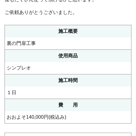
ご依頼ありがとうございました。
施⼯概要
裏の門扉工事
使用商品
シンプレオ
施⼯時間
１日
費 ⽤
おおよそ140,000円(税込み)