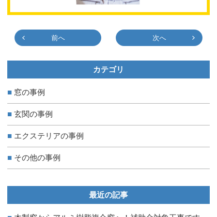
前へ
次へ
カテゴリ
窓の事例
玄関の事例
エクステリアの事例
その他の事例
最近の記事