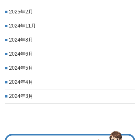
2025年2月
2024年11月
2024年8月
2024年6月
2024年5月
2024年4月
2024年3月