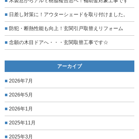
木製窓からアルミ樹脂複合窓へ！補助金対象工事です
日差し対策に！アウターシェードを取り付けました。
防犯・断熱性能も向上！玄関引戸取替えリフォーム
念願の木目ドアへ・・・玄関取替工事です☆
アーカイブ
2026年7月
2026年5月
2026年1月
2025年11月
2025年3月