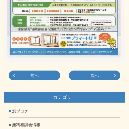
前へ
次へ
カテゴリー
窓ブログ
無料相談会情報