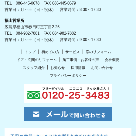
TEL 086-445-0678 FAX 086-445-0679
営業日：月～土（日・祝休） 営業時間：8:30～17:30
福山営業所
広島県福山市春日町三丁目2-25
TEL 084-982-7881 FAX 084-982-7882
営業日：月～土（日・祝休） 営業時間：9:00～17:30
トップ
初めての方
サービス
窓のリフォーム
ドア・玄関のリフォーム
施工事例・お客様の声
会社概要
スタッフ紹介
お知らせ
採用情報
お問い合わせ
プライバシーポリシー