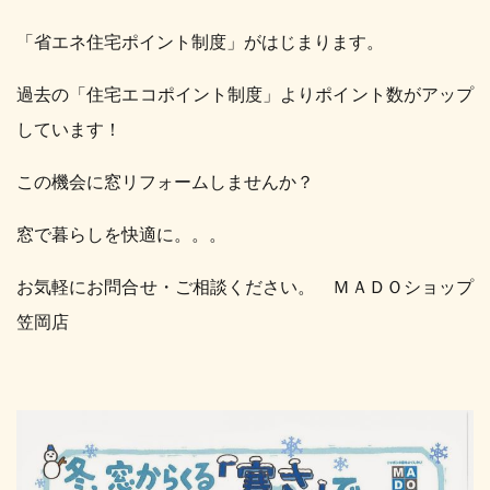
「省エネ住宅ポイント制度」がはじまります。
過去の「住宅エコポイント制度」よりポイント数がアップ
しています！
この機会に窓リフォームしませんか？
窓で暮らしを快適に。。。
お気軽にお問合せ・ご相談ください。 ＭＡＤＯショップ
笠岡店