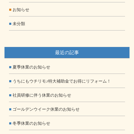
お知らせ
未分類
最近の記事
夏季休業のお知らせ
うちにもウチリモ♪特大補助金でお得にリフォーム！
社員研修に伴う休業のお知らせ
ゴールデンウイーク休業のお知らせ
冬季休業のお知らせ