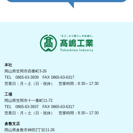
本社
岡山県笠岡市四番町3-26
TEL 0865-63-3939 FAX 0865-63-6317
営業日：月～土（日・祝休） 営業時間：8:30～17:30
工場
岡山県笠岡市十一番町11-72
TEL 0865-63-3937 FAX 0865-63-6317
営業日：月～土（日・祝休） 営業時間：8:30～17:30
倉敷支店
岡山県倉敷市神田2丁目11-26