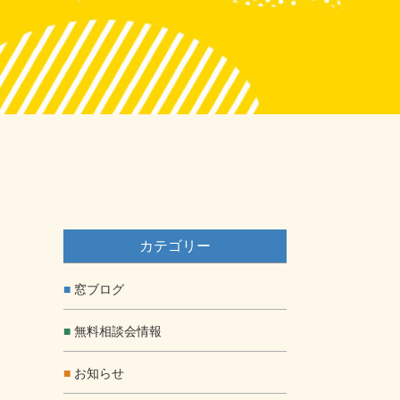
カテゴリー
窓ブログ
無料相談会情報
お知らせ