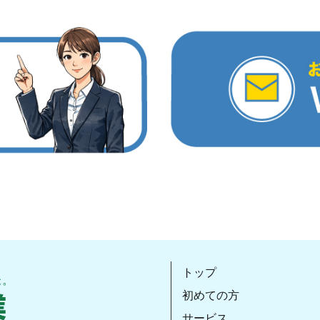
トップ
初めての方
サービス