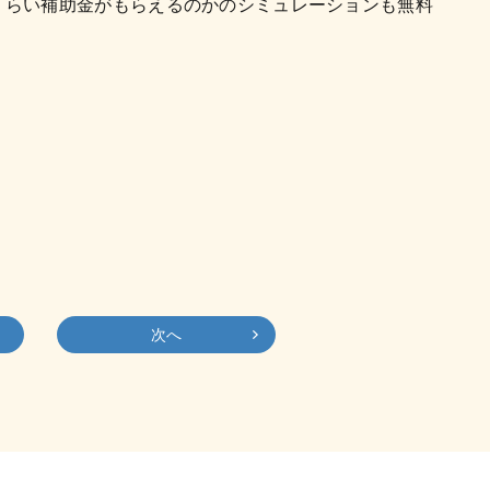
くらい補助金がもらえるのかのシミュレーションも無料
次へ