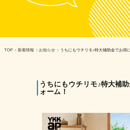
TOP
新着情報
お知らせ
うちにもウチリモ♪特大補助金でお得
うちにもウチリモ♪特大補
ォーム！