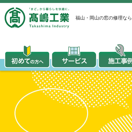
福山・岡山の窓の修理なら