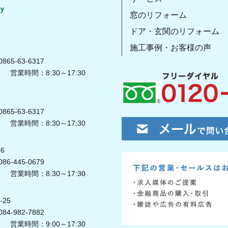
窓のリフォーム
ドア・玄関のリフォーム
施工事例・お客様の声
865-63-6317
営業時間：8:30～17:30
2
865-63-6317
営業時間：8:30～17:30
6
86-445-0679
営業時間：8:30～17:30
25
84-982-7882
営業時間：9:00～17:30