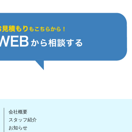
会社概要
スタッフ紹介
お知らせ