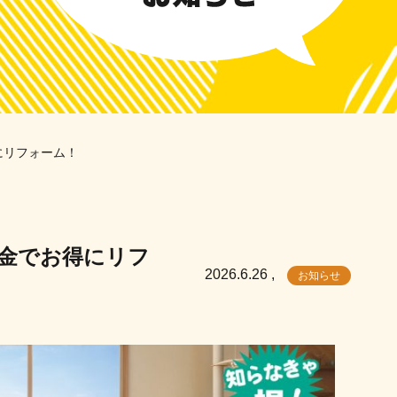
にリフォーム！
助金でお得にリフ
2026.6.26
,
お知らせ