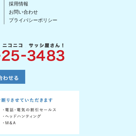
採用情報
お問い合わせ
プライバシーポリシー