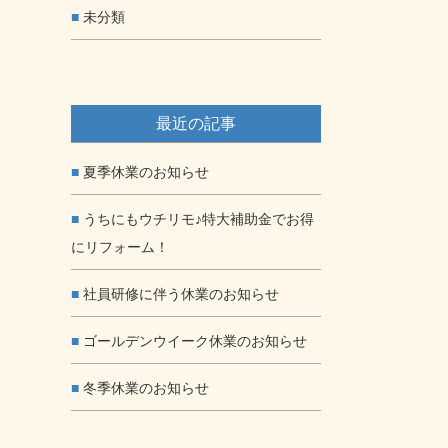
未分類
最近の記事
夏季休業のお知らせ
うちにもウチリモ♪特大補助金でお得
にリフォーム！
社員研修に伴う休業のお知らせ
ゴールデンウイーク休業のお知らせ
冬季休業のお知らせ