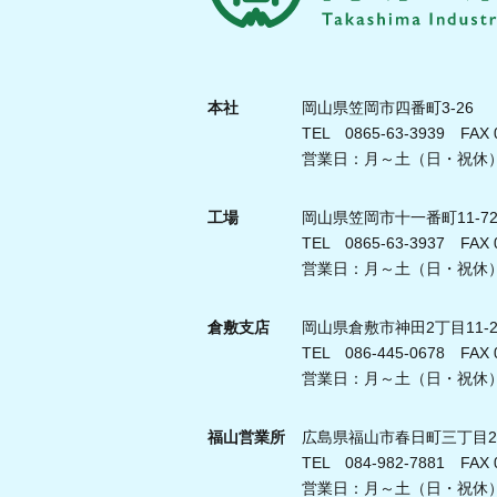
本社
岡山県笠岡市四番町3-26
TEL 0865-63-3939 FAX 0
営業日：月～土（日・祝休） 
工場
岡山県笠岡市十一番町11-7
TEL 0865-63-3937 FAX 0
営業日：月～土（日・祝休） 
倉敷支店
岡山県倉敷市神田2丁目11-2
TEL 086-445-0678 FAX 0
営業日：月～土（日・祝休） 
福山営業所
広島県福山市春日町三丁目2-
TEL 084-982-7881 FAX 0
営業日：月～土（日・祝休） 