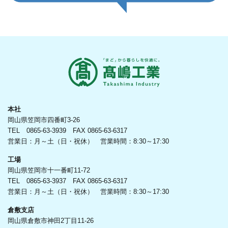
本社
岡山県笠岡市四番町3-26
TEL 0865-63-3939 FAX 0865-63-6317
営業日：月～土（日・祝休） 営業時間：8:30～17:30
工場
岡山県笠岡市十一番町11-72
TEL 0865-63-3937 FAX 0865-63-6317
営業日：月～土（日・祝休） 営業時間：8:30～17:30
倉敷支店
岡山県倉敷市神田2丁目11-26