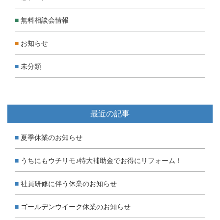
無料相談会情報
お知らせ
未分類
最近の記事
夏季休業のお知らせ
うちにもウチリモ♪特大補助金でお得にリフォーム！
社員研修に伴う休業のお知らせ
ゴールデンウイーク休業のお知らせ