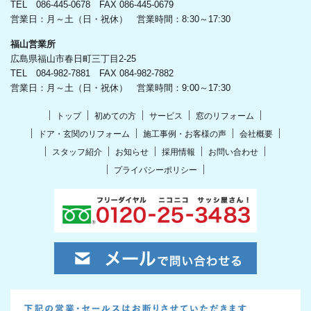
TEL 086-445-0678 FAX 086-445-0679
営業日：月～土（日・祝休） 営業時間：8:30～17:30
福山営業所
広島県福山市春日町三丁目2-25
TEL 084-982-7881 FAX 084-982-7882
営業日：月～土（日・祝休） 営業時間：9:00～17:30
トップ
初めての方
サービス
窓のリフォーム
ドア・玄関のリフォーム
施工事例・お客様の声
会社概要
スタッフ紹介
お知らせ
採用情報
お問い合わせ
プライバシーポリシー