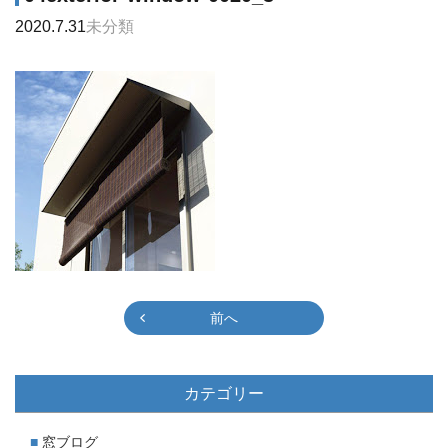
2020.7.31
未分類
前へ
カテゴリー
窓ブログ