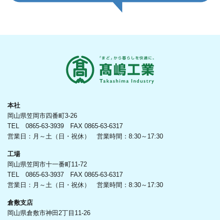
本社
岡山県笠岡市四番町3-26
TEL 0865-63-3939 FAX 0865-63-6317
営業日：月～土（日・祝休） 営業時間：8:30～17:30
工場
岡山県笠岡市十一番町11-72
TEL 0865-63-3937 FAX 0865-63-6317
営業日：月～土（日・祝休） 営業時間：8:30～17:30
倉敷支店
岡山県倉敷市神田2丁目11-26