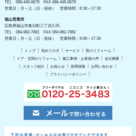
TEL 086-445-0678 FAX 086-445-0679
営業日：月～土（日・祝休） 営業時間：8:30～17:30
福山営業所
広島県福山市春日町三丁目2-25
TEL 084-982-7881 FAX 084-982-7882
営業日：月～土（日・祝休） 営業時間：9:00～17:30
トップ
初めての方
サービス
窓のリフォーム
ドア・玄関のリフォーム
施工事例・お客様の声
会社概要
スタッフ紹介
お知らせ
採用情報
お問い合わせ
プライバシーポリシー