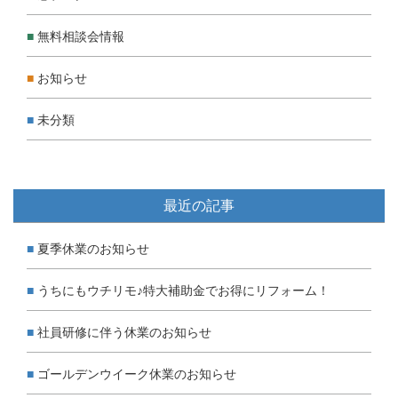
無料相談会情報
お知らせ
未分類
最近の記事
夏季休業のお知らせ
うちにもウチリモ♪特大補助金でお得にリフォーム！
社員研修に伴う休業のお知らせ
ゴールデンウイーク休業のお知らせ