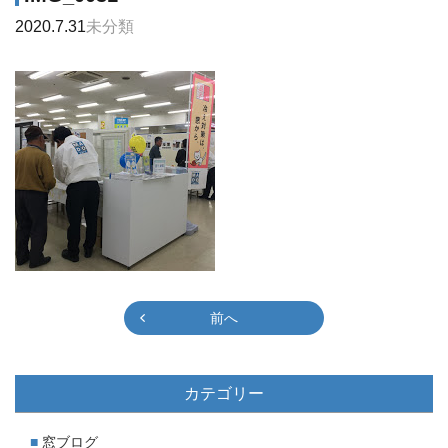
2020.7.31
未分類
前へ
カテゴリー
窓ブログ