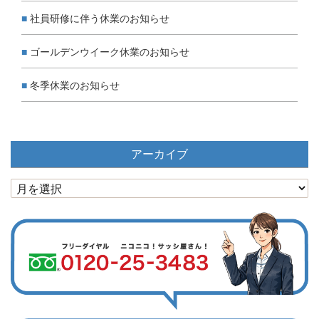
社員研修に伴う休業のお知らせ
ゴールデンウイーク休業のお知らせ
冬季休業のお知らせ
アーカイブ
ア
ー
カ
イ
ブ