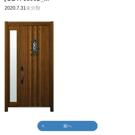
2020.7.31
未分類
前へ