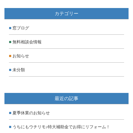
カテゴリー
窓ブログ
無料相談会情報
お知らせ
未分類
最近の記事
夏季休業のお知らせ
うちにもウチリモ♪特大補助金でお得にリフォーム！