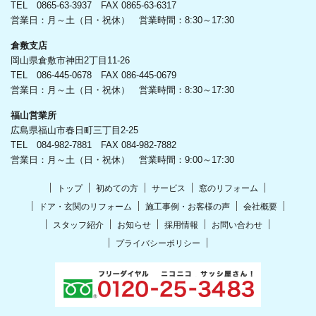
TEL 0865-63-3937 FAX 0865-63-6317
営業日：月～土（日・祝休） 営業時間：8:30～17:30
倉敷支店
岡山県倉敷市神田2丁目11-26
TEL 086-445-0678 FAX 086-445-0679
営業日：月～土（日・祝休） 営業時間：8:30～17:30
福山営業所
広島県福山市春日町三丁目2-25
TEL 084-982-7881 FAX 084-982-7882
営業日：月～土（日・祝休） 営業時間：9:00～17:30
トップ
初めての方
サービス
窓のリフォーム
ドア・玄関のリフォーム
施工事例・お客様の声
会社概要
スタッフ紹介
お知らせ
採用情報
お問い合わせ
プライバシーポリシー