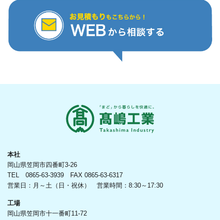
本社
岡山県笠岡市四番町3-26
TEL 0865-63-3939 FAX 0865-63-6317
営業日：月～土（日・祝休） 営業時間：8:30～17:30
工場
岡山県笠岡市十一番町11-72