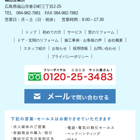
福山営業所
広島県福山市春日町三丁目2-25
TEL 084-982-7881 FAX 084-982-7882
営業日：月～土（日・祝休） 営業時間：9:00～17:30
トップ
初めての方
サービス
窓のリフォーム
ドア・玄関のリフォーム
施工事例・お客様の声
会社概要
スタッフ紹介
お知らせ
採用情報
お問い合わせ
プライバシーポリシー