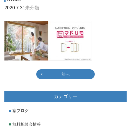
2020.7.31
未分類
前へ
カテゴリー
窓ブログ
無料相談会情報