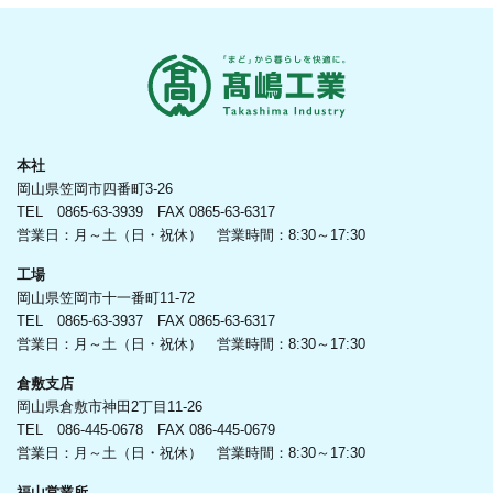
本社
岡山県笠岡市四番町3-26
TEL 0865-63-3939 FAX 0865-63-6317
営業日：月～土（日・祝休） 営業時間：8:30～17:30
工場
岡山県笠岡市十一番町11-72
TEL 0865-63-3937 FAX 0865-63-6317
営業日：月～土（日・祝休） 営業時間：8:30～17:30
倉敷支店
岡山県倉敷市神田2丁目11-26
TEL 086-445-0678 FAX 086-445-0679
営業日：月～土（日・祝休） 営業時間：8:30～17:30