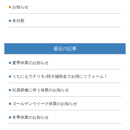
お知らせ
未分類
最近の記事
夏季休業のお知らせ
うちにもウチリモ♪特大補助金でお得にリフォーム！
社員研修に伴う休業のお知らせ
ゴールデンウイーク休業のお知らせ
冬季休業のお知らせ