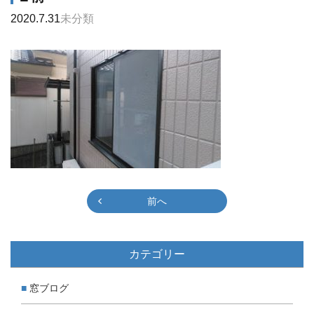
2020.7.31
未分類
前へ
カテゴリー
窓ブログ