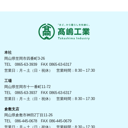
本社
岡山県笠岡市四番町3-26
TEL 0865-63-3939 FAX 0865-63-6317
営業日：月～土（日・祝休） 営業時間：8:30～17:30
工場
岡山県笠岡市十一番町11-72
TEL 0865-63-3937 FAX 0865-63-6317
営業日：月～土（日・祝休） 営業時間：8:30～17:30
倉敷支店
岡山県倉敷市神田2丁目11-26
TEL 086-445-0678 FAX 086-445-0679
営業日：月～土（日・祝休） 営業時間：8:30～17:30