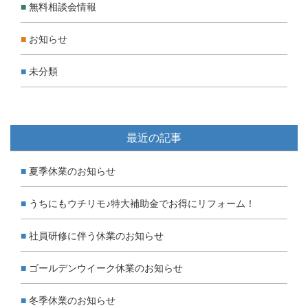
無料相談会情報
お知らせ
未分類
最近の記事
夏季休業のお知らせ
うちにもウチリモ♪特大補助金でお得にリフォーム！
社員研修に伴う休業のお知らせ
ゴールデンウイーク休業のお知らせ
冬季休業のお知らせ