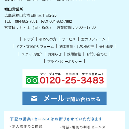
福山営業所
広島県福山市春日町三丁目2-25
TEL 084-982-7881 FAX 084-982-7882
営業日：月～土（日・祝休） 営業時間：9:00～17:30
トップ
初めての方
サービス
窓のリフォーム
ドア・玄関のリフォーム
施工事例・お客様の声
会社概要
スタッフ紹介
お知らせ
採用情報
お問い合わせ
プライバシーポリシー