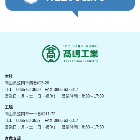
本社
岡山県笠岡市四番町3-26
TEL 0865-63-3939 FAX 0865-63-6317
営業日：月～土（日・祝休） 営業時間：8:30～17:30
工場
岡山県笠岡市十一番町11-72
TEL 0865-63-3937 FAX 0865-63-6317
営業日：月～土（日・祝休） 営業時間：8:30～17:30
倉敷支店