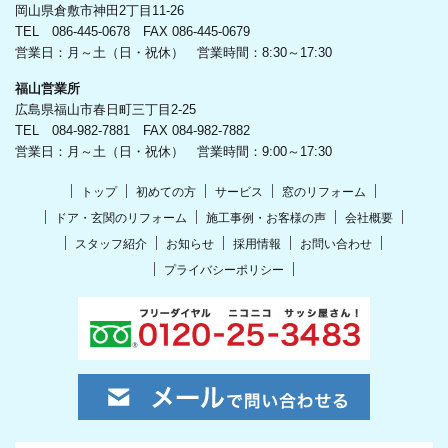
岡山県倉敷市神田2丁目11-26
TEL 086-445-0678 FAX 086-445-0679
営業日：月～土（日・祝休） 営業時間：8:30～17:30
福山営業所
広島県福山市春日町三丁目2-25
TEL 084-982-7881 FAX 084-982-7882
営業日：月～土（日・祝休） 営業時間：9:00～17:30
トップ
初めての方
サービス
窓のリフォーム
ドア・玄関のリフォーム
施工事例・お客様の声
会社概要
スタッフ紹介
お知らせ
採用情報
お問い合わせ
プライバシーポリシー