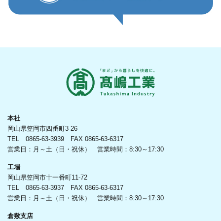
本社
岡山県笠岡市四番町3-26
TEL 0865-63-3939 FAX 0865-63-6317
営業日：月～土（日・祝休） 営業時間：8:30～17:30
工場
岡山県笠岡市十一番町11-72
TEL 0865-63-3937 FAX 0865-63-6317
営業日：月～土（日・祝休） 営業時間：8:30～17:30
倉敷支店