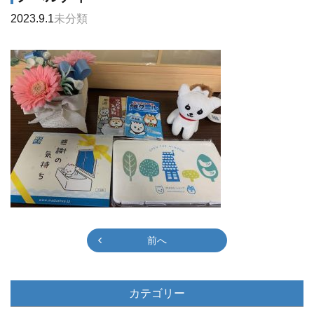
2023.9.1
未分類
前へ
カテゴリー