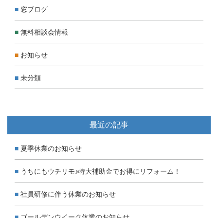
窓ブログ
無料相談会情報
お知らせ
未分類
最近の記事
夏季休業のお知らせ
うちにもウチリモ♪特大補助金でお得にリフォーム！
社員研修に伴う休業のお知らせ
ゴールデンウイーク休業のお知らせ