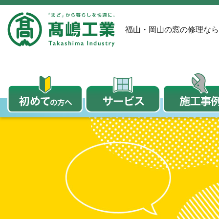
福山・岡山の窓の修理なら