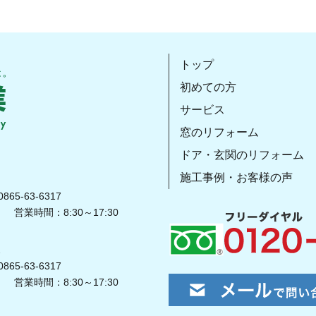
トップ
初めての方
サービス
窓のリフォーム
ドア・玄関のリフォーム
施工事例・お客様の声
865-63-6317
営業時間：8:30～17:30
2
865-63-6317
営業時間：8:30～17:30