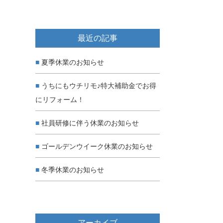
最近の記事
夏季休業のお知らせ
うちにもウチリモ♪特大補助金でお得
にリフォーム！
社員研修に伴う休業のお知らせ
ゴールデンウイーク休業のお知らせ
冬季休業のお知らせ
アーカイブ