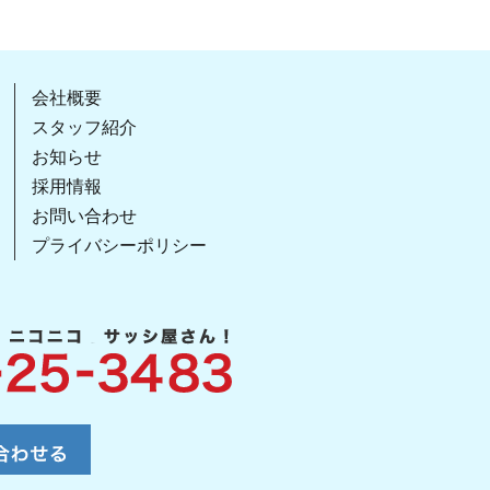
会社概要
スタッフ紹介
お知らせ
採用情報
お問い合わせ
プライバシーポリシー