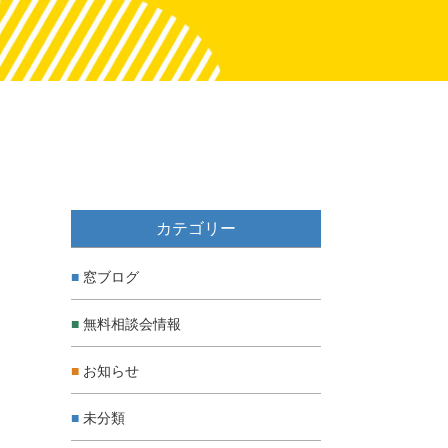
カテゴリー
窓ブログ
無料相談会情報
お知らせ
未分類