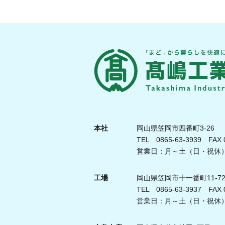
本社
岡山県笠岡市四番町3-26
TEL 0865-63-3939 FAX 0
営業日：月～土（日・祝休） 
工場
岡山県笠岡市十一番町11-7
TEL 0865-63-3937 FAX 0
営業日：月～土（日・祝休） 