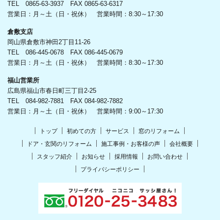
TEL 0865-63-3937 FAX 0865-63-6317
営業日：月～土（日・祝休） 営業時間：8:30～17:30
倉敷支店
岡山県倉敷市神田2丁目11-26
TEL 086-445-0678 FAX 086-445-0679
営業日：月～土（日・祝休） 営業時間：8:30～17:30
福山営業所
広島県福山市春日町三丁目2-25
TEL 084-982-7881 FAX 084-982-7882
営業日：月～土（日・祝休） 営業時間：9:00～17:30
トップ
初めての方
サービス
窓のリフォーム
ドア・玄関のリフォーム
施工事例・お客様の声
会社概要
スタッフ紹介
お知らせ
採用情報
お問い合わせ
プライバシーポリシー