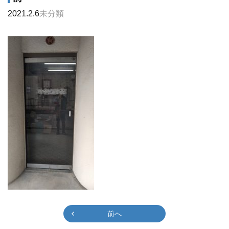
2021.2.6
未分類
前へ