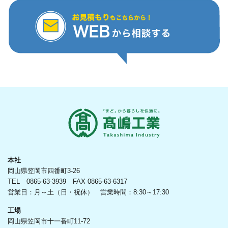
本社
岡山県笠岡市四番町3-26
TEL 0865-63-3939 FAX 0865-63-6317
営業日：月～土（日・祝休） 営業時間：8:30～17:30
工場
岡山県笠岡市十一番町11-72