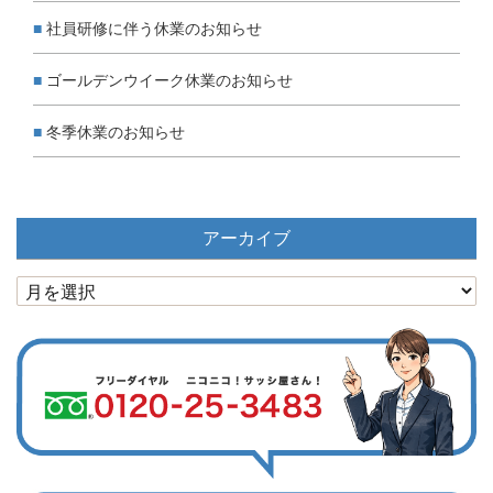
社員研修に伴う休業のお知らせ
ゴールデンウイーク休業のお知らせ
冬季休業のお知らせ
アーカイブ
ア
ー
カ
イ
ブ