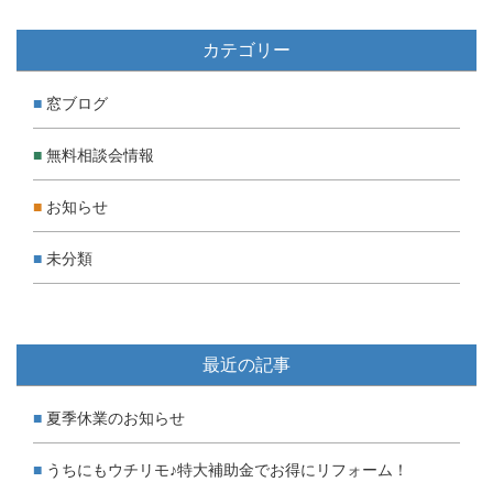
カテゴリー
窓ブログ
無料相談会情報
お知らせ
未分類
最近の記事
夏季休業のお知らせ
うちにもウチリモ♪特大補助金でお得にリフォーム！