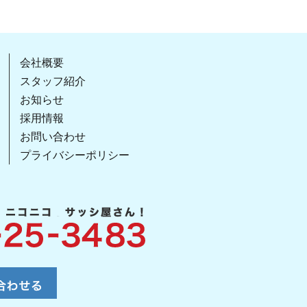
会社概要
スタッフ紹介
お知らせ
採用情報
お問い合わせ
プライバシーポリシー