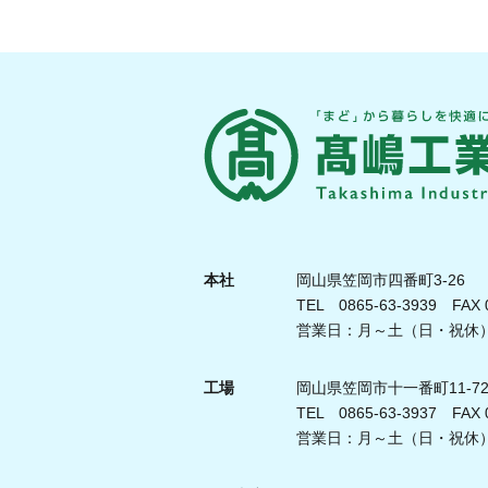
本社
岡山県笠岡市四番町3-26
TEL 0865-63-3939 FAX 0
営業日：月～土（日・祝休） 
工場
岡山県笠岡市十一番町11-7
TEL 0865-63-3937 FAX 0
営業日：月～土（日・祝休） 