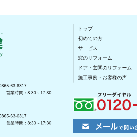
トップ
初めての方
サービス
窓のリフォーム
ドア・玄関のリフォーム
施工事例・お客様の声
865-63-6317
営業時間：8:30～17:30
2
865-63-6317
営業時間：8:30～17:30