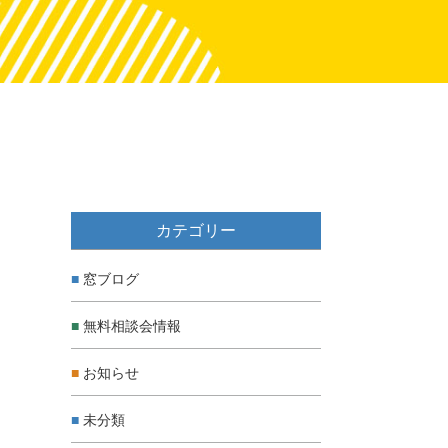
カテゴリー
窓ブログ
無料相談会情報
お知らせ
未分類