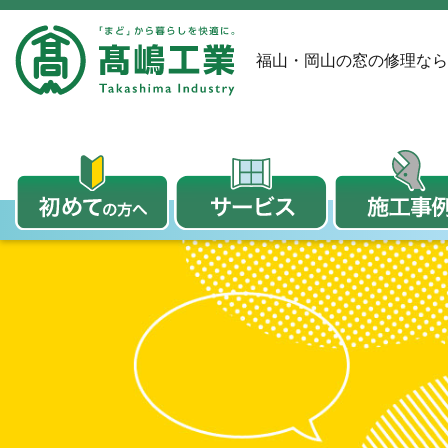
福山・岡山の窓の修理なら