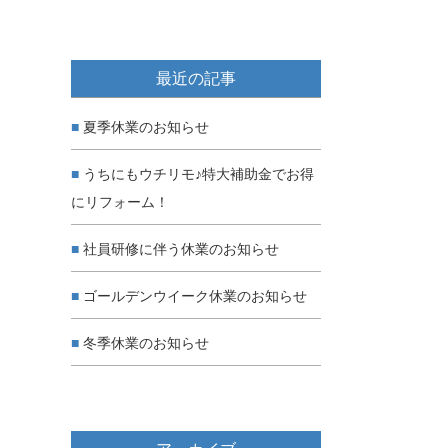
最近の記事
夏季休業のお知らせ
うちにもウチリモ♪特大補助金でお得
にリフォーム！
社員研修に伴う休業のお知らせ
ゴールデンウイーク休業のお知らせ
冬季休業のお知らせ