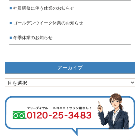
社員研修に伴う休業のお知らせ
ゴールデンウイーク休業のお知らせ
冬季休業のお知らせ
アーカイブ
ア
ー
カ
イ
ブ