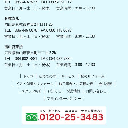
TEL 0865-63-3937 FAX 0865-63-6317
営業日：月～土（日・祝休） 営業時間：8:30～17:30
倉敷支店
岡山県倉敷市神田2丁目11-26
TEL 086-445-0678 FAX 086-445-0679
営業日：月～土（日・祝休） 営業時間：8:30～17:30
福山営業所
広島県福山市春日町三丁目2-25
TEL 084-982-7881 FAX 084-982-7882
営業日：月～土（日・祝休） 営業時間：9:00～17:30
トップ
初めての方
サービス
窓のリフォーム
ドア・玄関のリフォーム
施工事例・お客様の声
会社概要
スタッフ紹介
お知らせ
採用情報
お問い合わせ
プライバシーポリシー