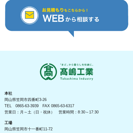
本社
岡山県笠岡市四番町3-26
TEL 0865-63-3939 FAX 0865-63-6317
営業日：月～土（日・祝休） 営業時間：8:30～17:30
工場
岡山県笠岡市十一番町11-72