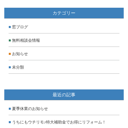
カテゴリー
窓ブログ
無料相談会情報
お知らせ
未分類
最近の記事
夏季休業のお知らせ
うちにもウチリモ♪特大補助金でお得にリフォーム！